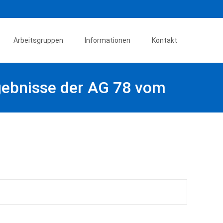
Arbeitsgruppen
Informationen
Kontakt
rgebnisse der AG 78 vom