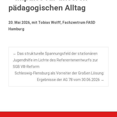
pädagogischen Alltag
20. Mai 2026, mit Tobias Wolff, Fachzentrum FASD
Hamburg
Post
←
Das strukturelle Spannungsfeld der stationären
Jugendhilfe im Lichte des Referentenentwurfs zur
SGB VIII-Reform
navigation
Schleswig-Flensburg als Vorreiter der Großen Lösung:
Ergebnisse der AG 78 vom 30.06.2026
→