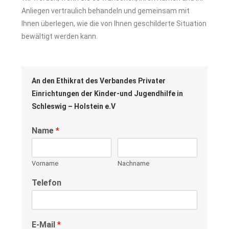
Anliegen vertraulich behandeln und gemeinsam mit
Ihnen überlegen, wie die von Ihnen geschilderte Situation
bewältigt werden kann.
An den Ethikrat des Verbandes Privater
Einrichtungen der Kinder-und Jugendhilfe in
Schleswig – Holstein e.V
Name
*
Vorname
Nachname
Telefon
E-Mail
*