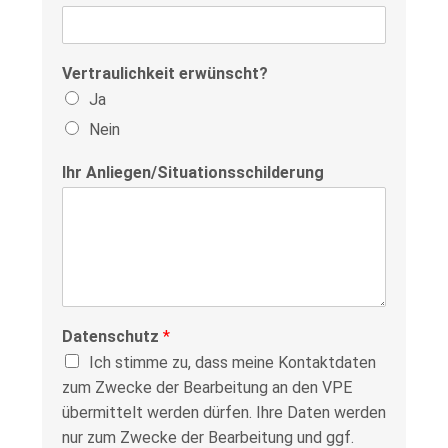
Vertraulichkeit erwünscht?
Ja
Nein
Ihr Anliegen/Situationsschilderung
Datenschutz
*
Ich stimme zu, dass meine Kontaktdaten
zum Zwecke der Bearbeitung an den VPE
übermittelt werden dürfen. Ihre Daten werden
nur zum Zwecke der Bearbeitung und ggf.