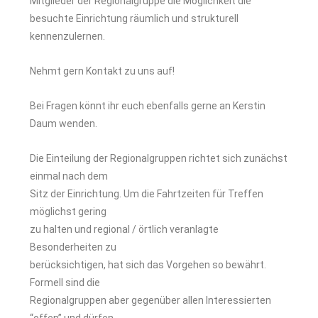
Mitglieder der Regionalgruppe die Möglichkeit die
besuchte Einrichtung räumlich und strukturell
kennenzulernen.
Nehmt gern Kontakt zu uns auf!
Bei Fragen könnt ihr euch ebenfalls gerne an Kerstin
Daum wenden.
Die Einteilung der Regionalgruppen richtet sich zunächst
einmal nach dem
Sitz der Einrichtung. Um die Fahrtzeiten für Treffen
möglichst gering
zu halten und regional / örtlich veranlagte
Besonderheiten zu
berücksichtigen, hat sich das Vorgehen so bewährt.
Formell sind die
Regionalgruppen aber gegenüber allen Interessierten