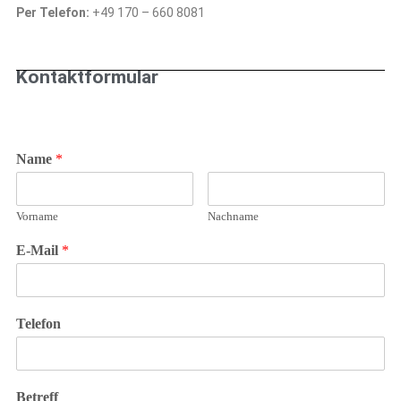
Per Telefon:
+49 170 – 660 8081
Kontaktformular
Name
*
Vorname
Nachname
E-Mail
*
Telefon
Betreff