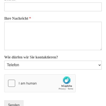
Ihre Nachricht
*
Wie dürfen wir Sie kontaktieren?
Senden