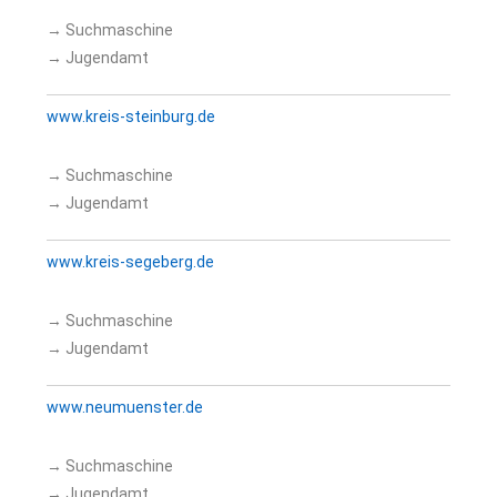
→ Suchmaschine
→ Jugendamt
www.kreis-steinburg.de
→ Suchmaschine
→ Jugendamt
www.kreis-segeberg.de
→ Suchmaschine
→ Jugendamt
www.neumuenster.de
→ Suchmaschine
→ Jugendamt