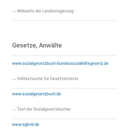
→ Webseite der Landesregierung
Gesetze, Anwälte
www.sozialgesetzbuch-bundessozialhilfegesetz.de
→ Volltextsuche für Gesetzestexte
www.sozialgesetzbuch.de
→ Text der Sozialgesetzbücher
www.sgbviii.de