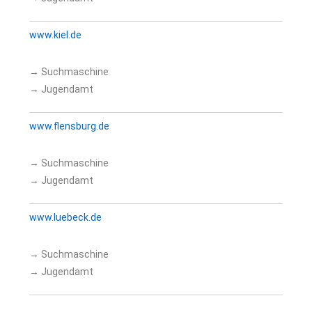
www.kiel.de
→ Suchmaschine
→ Jugendamt
www.flensburg.de
→ Suchmaschine
→ Jugendamt
www.luebeck.de
→ Suchmaschine
→ Jugendamt