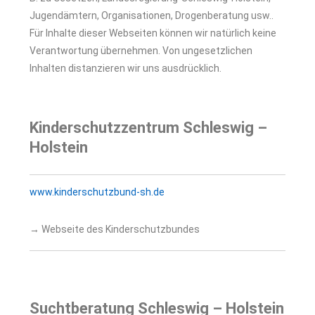
Jugendämtern, Organisationen, Drogenberatung usw..
Für Inhalte dieser Webseiten können wir natürlich keine
Verantwortung übernehmen. Von ungesetzlichen
Inhalten distanzieren wir uns ausdrücklich.
Kinderschutzzentrum Schleswig –
Holstein
www.kinderschutzbund-sh.de
→ Webseite des Kinderschutzbundes
Suchtberatung Schleswig – Holstein