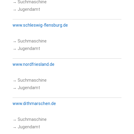
→ Suchmaschine
→ Jugendamt
www.schleswig-flensburg.de
→ Suchmaschine
→ Jugendamt
www.nordfriesland.de
→ Suchmaschine
→ Jugendamt
www.dithmarschen.de
→ Suchmaschine
→ Jugendamt