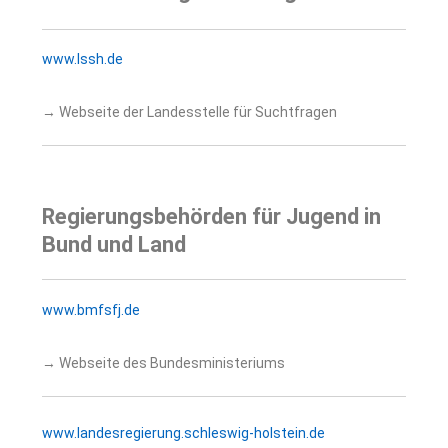
www.lssh.de
→ Webseite der Landesstelle für Suchtfragen
Regierungsbehörden für Jugend in
Bund und Land
www.bmfsfj.de
→ Webseite des Bundesministeriums
www.landesregierung.schleswig-holstein.de