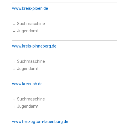
www.kreis-ploen.de
→ Suchmaschine
→ Jugendamt
www.kreis-pinneberg.de
→ Suchmaschine
→ Jugendamt
www.kreis-oh.de
→ Suchmaschine
→ Jugendamt
www.herzogtum-lauenburg.de