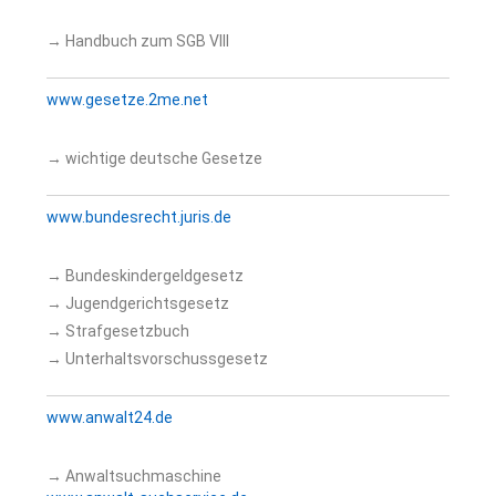
→ Handbuch zum SGB VIII
www.gesetze.2me.net
→ wichtige deutsche Gesetze
www.bundesrecht.juris.de
→ Bundeskindergeldgesetz
→ Jugendgerichtsgesetz
→ Strafgesetzbuch
→ Unterhaltsvorschussgesetz
www.anwalt24.de
→ Anwaltsuchmaschine