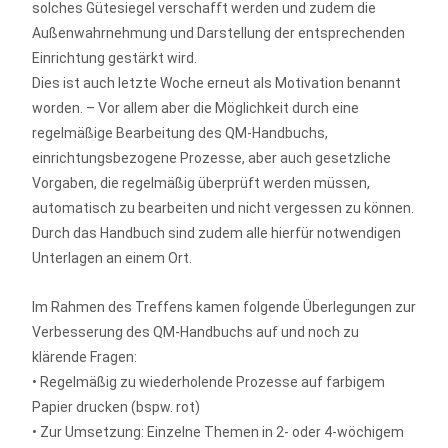
solches Gütesiegel verschafft werden und zudem die
Außenwahrnehmung und Darstellung der entsprechenden
Einrichtung gestärkt wird.
Dies ist auch letzte Woche erneut als Motivation benannt
worden. – Vor allem aber die Möglichkeit durch eine
regelmäßige Bearbeitung des QM-Handbuchs,
einrichtungsbezogene Prozesse, aber auch gesetzliche
Vorgaben, die regelmäßig überprüft werden müssen,
automatisch zu bearbeiten und nicht vergessen zu können.
Durch das Handbuch sind zudem alle hierfür notwendigen
Unterlagen an einem Ort.
Im Rahmen des Treffens kamen folgende Überlegungen zur
Verbesserung des QM-Handbuchs auf und noch zu
klärende Fragen:
• Regelmäßig zu wiederholende Prozesse auf farbigem
Papier drucken (bspw. rot)
• Zur Umsetzung: Einzelne Themen in 2- oder 4-wöchigem