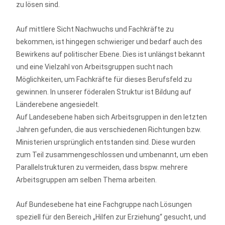
zu lösen sind.
Auf mittlere Sicht Nachwuchs und Fachkräfte zu
bekommen, ist hingegen schwieriger und bedarf auch des
Bewirkens auf politischer Ebene. Dies ist unlängst bekannt
und eine Vielzahl von Arbeitsgruppen sucht nach
Möglichkeiten, um Fachkräfte für dieses Berufsfeld zu
gewinnen. In unserer föderalen Struktur ist Bildung auf
Länderebene angesiedelt.
Auf Landesebene haben sich Arbeitsgruppen in den letzten
Jahren gefunden, die aus verschiedenen Richtungen bzw.
Ministerien ursprünglich entstanden sind. Diese wurden
zum Teil zusammengeschlossen und umbenannt, um eben
Parallelstrukturen zu vermeiden, dass bspw. mehrere
Arbeitsgruppen am selben Thema arbeiten.
Auf Bundesebene hat eine Fachgruppe nach Lösungen
speziell für den Bereich „Hilfen zur Erziehung“ gesucht, und