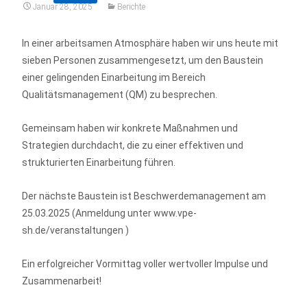
Januar 28, 2025
Berichte
In einer arbeitsamen Atmosphäre haben wir uns heute mit
sieben Personen zusammengesetzt, um den Baustein
einer gelingenden Einarbeitung im Bereich
Qualitätsmanagement (QM) zu besprechen.
Gemeinsam haben wir konkrete Maßnahmen und
Strategien durchdacht, die zu einer effektiven und
strukturierten Einarbeitung führen.
Der nächste Baustein ist Beschwerdemanagement am
25.03.2025 (Anmeldung unter www.vpe-
sh.de/veranstaltungen )
Ein erfolgreicher Vormittag voller wertvoller Impulse und
Zusammenarbeit!