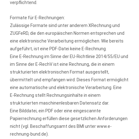
verpflichtend.
Formate für E-Rechnungen:
Zulässige Formate sind unter anderem XRechnung und
ZUGFeRD, die den europäischen Normen entsprechen und
eine elektronische Verarbeitung ermöglichen. Wie bereits
aufgeführt, ist eine PDF-Datei keine E‑Rechnung.
Eine E-Rechnung im Sinne der EU-Richtlinie 2014/55/EU und
im Sinne der E‑RechV ist eine Rechnung, die in einem
strukturierten elektronischen Format ausgestellt,
übermittelt und empfangen wird. Dieses Format ermöglicht
eine automatische und elektronische Verarbeitung. Eine
E‑Rechnung stellt Rechnungsinhalte in einem
strukturierten maschinenlesbaren Datensatz dar.
Eine Bilddatei, ein PDF oder eine eingescannte
Papierrechnung erfüllen diese gesetzlichen Anforderungen
nicht (vgl. Beschaffungsamt des BMI unter www.e-
rechnung-bund.de).