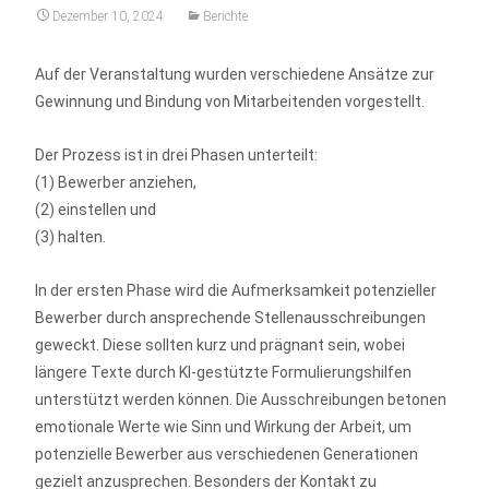
Dezember 10, 2024
Berichte
Auf der Veranstaltung wurden verschiedene Ansätze zur
Gewinnung und Bindung von Mitarbeitenden vorgestellt.
Der Prozess ist in drei Phasen unterteilt:
(1) Bewerber anziehen,
(2) einstellen und
(3) halten.
In der ersten Phase wird die Aufmerksamkeit potenzieller
Bewerber durch ansprechende Stellenausschreibungen
geweckt. Diese sollten kurz und prägnant sein, wobei
längere Texte durch KI-gestützte Formulierungshilfen
unterstützt werden können. Die Ausschreibungen betonen
emotionale Werte wie Sinn und Wirkung der Arbeit, um
potenzielle Bewerber aus verschiedenen Generationen
gezielt anzusprechen. Besonders der Kontakt zu