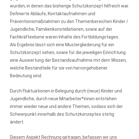
wurden, in denen das bisherige Schutzkonzept hilfreich war.
Definierte Abläufe, Kontaktaufnahmen und
Präventionsmaßnahmen zu den Themenbereichen Kinder /
Jugendliche, Familienkonstellationen, sowie auf der
Fachkräfteebene waren Inhalte des Fortbildungstages.
Als Ergebnis lässt sich eine Mustergliederung für ein
Schutzkonzept sehen, sowie für die jeweiligen Einrichtung
eine Auswertung der Bestandsaufnahme mit dem Wissen,
welche Bestandteile für sie von hervorgehobener
Bedeutung sind.
Durch Fluktuationen in Belegung durch (neue) Kinder und
Jugendliche, durch neue Mitarbeiter*innen entstehen
immer wieder neue und andere Themen, sodass sich der
Schwerpunkt innerhalb des Schutzkonzeptes stetig
ändert.
Diesem Aspekt Rechnung getragen, befassen wir uns