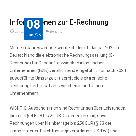
08
Informationen zur E-Rechnung
Januar 8, 2025
Berichte
Jan./25
Mit dem Jahreswechsel wurde ab dem 1. Januar 2025 in
Deutschland die elektronische Rechnungsstellung (E-
Rechnung) für Geschäfte zwischen inländischen
Unternehmen (B2B) verpflichtend eingeführt. Für nach 2024
ausgeführte Umsätze gilt somit die elektronische
Rechnung bei Umsätzen zwischen inländischen
Unternehmern.
WICHTIG: Ausgenommen sind Rechnungen über Leistungen,
die nach § 4 Nr. 8 bis 29 UStG steuerfrei sind, sowie
Rechnungen über Kleinbeträge bis 250 EUR (§ 33 der
Umsatzsteuer-Durchführungsverordnung [UStDV]) und