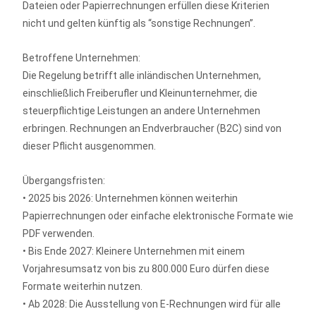
Dateien oder Papierrechnungen erfüllen diese Kriterien
nicht und gelten künftig als “sonstige Rechnungen”.
Betroffene Unternehmen:
Die Regelung betrifft alle inländischen Unternehmen,
einschließlich Freiberufler und Kleinunternehmer, die
steuerpflichtige Leistungen an andere Unternehmen
erbringen. Rechnungen an Endverbraucher (B2C) sind von
dieser Pflicht ausgenommen.
Übergangsfristen:
• 2025 bis 2026: Unternehmen können weiterhin
Papierrechnungen oder einfache elektronische Formate wie
PDF verwenden.
• Bis Ende 2027: Kleinere Unternehmen mit einem
Vorjahresumsatz von bis zu 800.000 Euro dürfen diese
Formate weiterhin nutzen.
• Ab 2028: Die Ausstellung von E-Rechnungen wird für alle