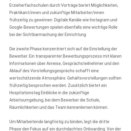
Erzieherfachschulen durch Vorträge bietet Möglichkeiten,
Praktikant/innen und zukünftige Mitarbeiter/innen
frühzeitig zu gewinnen. Digitale Kanäle wie Instagram und
Google-Bewertungen spielen ebenfalls eine wichtige Rolle
bei der Sichtbarmachung der Einrichtung.
Die zweite Phase konzentriert sich auf die Einstellung der
Bewerber. Ein transparenter Bewerbungsprozess mit klaren
Informationen über Anreise, Gesprächsteilnehmer und den
Ablauf des Vorstellungsgesprächs schafft eine
wertschätzende Atmosphäre. Gehaltsvorstellungen sollten
frühzeitig besprochen werden. Zusätzlich bietet ein
Hospitationstag Einblicke in die zukünftige
Arbeitsumgebung, bei dem Bewerber die Schule,
Räumlichkeiten und das Team kennenlernen können.
Um Mitarbeitende langfristig zu binden, legt die dritte
Phase den Fokus auf ein durchdachtes Onboarding. Von der