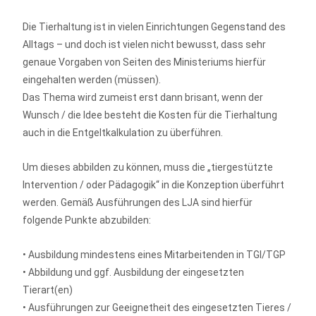
Die Tierhaltung ist in vielen Einrichtungen Gegenstand des
Alltags – und doch ist vielen nicht bewusst, dass sehr
genaue Vorgaben von Seiten des Ministeriums hierfür
eingehalten werden (müssen).
Das Thema wird zumeist erst dann brisant, wenn der
Wunsch / die Idee besteht die Kosten für die Tierhaltung
auch in die Entgeltkalkulation zu überführen.
Um dieses abbilden zu können, muss die „tiergestützte
Intervention / oder Pädagogik“ in die Konzeption überführt
werden. Gemäß Ausführungen des LJA sind hierfür
folgende Punkte abzubilden:
• Ausbildung mindestens eines Mitarbeitenden in TGI/TGP
• Abbildung und ggf. Ausbildung der eingesetzten
Tierart(en)
• Ausführungen zur Geeignetheit des eingesetzten Tieres /