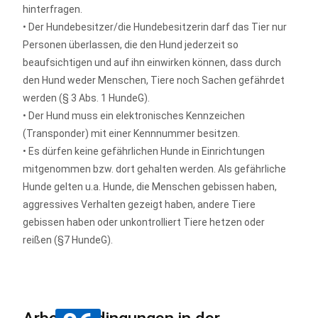
hinterfragen.
• Der Hundebesitzer/die Hundebesitzerin darf das Tier nur
Personen überlassen, die den Hund jederzeit so
beaufsichtigen und auf ihn einwirken können, dass durch
den Hund weder Menschen, Tiere noch Sachen gefährdet
werden (§ 3 Abs. 1 HundeG).
• Der Hund muss ein elektronisches Kennzeichen
(Transponder) mit einer Kennnummer besitzen.
• Es dürfen keine gefährlichen Hunde in Einrichtungen
mitgenommen bzw. dort gehalten werden. Als gefährliche
Hunde gelten u.a. Hunde, die Menschen gebissen haben,
aggressives Verhalten gezeigt haben, andere Tiere
gebissen haben oder unkontrolliert Tiere hetzen oder
reißen (§7 HundeG).