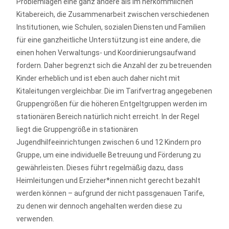
Problemlagen eine ganz andere als im herkömmlichen
Kitabereich, die Zusammenarbeit zwischen verschiedenen
Institutionen, wie Schulen, sozialen Diensten und Familien
für eine ganzheitliche Unterstützung ist eine andere, die
einen hohen Verwaltungs- und Koordinierungsaufwand
fordern. Daher begrenzt sich die Anzahl der zu betreuenden
Kinder erheblich und ist eben auch daher nicht mit
Kitaleitungen vergleichbar. Die im Tarifvertrag angegebenen
Gruppengrößen für die höheren Entgeltgruppen werden im
stationären Bereich natürlich nicht erreicht. In der Regel
liegt die Gruppengröße in stationären
Jugendhilfeeinrichtungen zwischen 6 und 12 Kindern pro
Gruppe, um eine individuelle Betreuung und Förderung zu
gewährleisten. Dieses führt regelmäßig dazu, dass
Heimleitungen und Erzieher*innen nicht gerecht bezahlt
werden können – aufgrund der nicht passgenauen Tarife,
zu denen wir dennoch angehalten werden diese zu
verwenden.