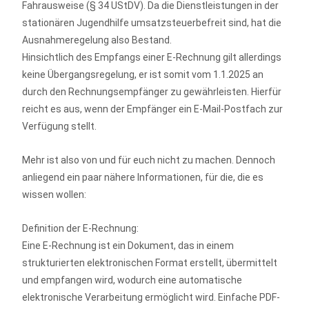
Fahrausweise (§ 34 UStDV). Da die Dienstleistungen in der
stationären Jugendhilfe umsatzsteuerbefreit sind, hat die
Ausnahmeregelung also Bestand.
Hinsichtlich des Empfangs einer E-Rechnung gilt allerdings
keine Übergangsregelung, er ist somit vom 1.1.2025 an
durch den Rechnungsempfänger zu gewährleisten. Hierfür
reicht es aus, wenn der Empfänger ein E-Mail-Postfach zur
Verfügung stellt.
Mehr ist also von und für euch nicht zu machen. Dennoch
anliegend ein paar nähere Informationen, für die, die es
wissen wollen:
Definition der E-Rechnung:
Eine E-Rechnung ist ein Dokument, das in einem
strukturierten elektronischen Format erstellt, übermittelt
und empfangen wird, wodurch eine automatische
elektronische Verarbeitung ermöglicht wird. Einfache PDF-