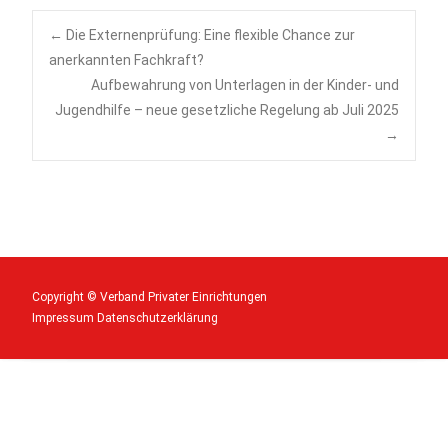
Post
←
Die Externenprüfung: Eine flexible Chance zur
anerkannten Fachkraft?
Aufbewahrung von Unterlagen in der Kinder- und
navigation
Jugendhilfe – neue gesetzliche Regelung ab Juli 2025
→
Copyright © Verband Privater Einrichtungen
Impressum
Datenschutzerklärung