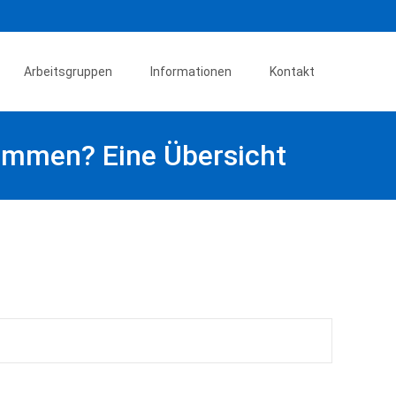
Arbeitsgruppen
Informationen
Kontakt
sammen? Eine Übersicht