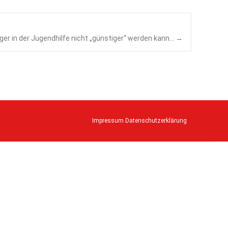
er in der Jugendhilfe nicht „günstiger“ werden kann…
→
Impressum
Datenschutzerklärung