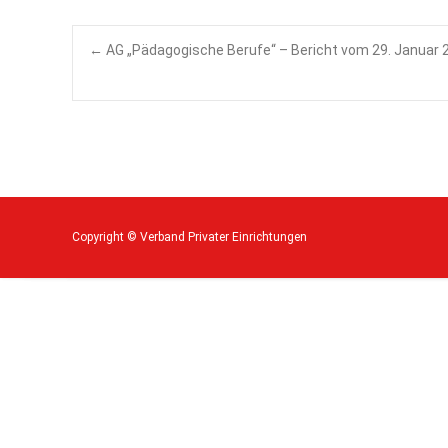
Post
←
AG „Pädagogische Berufe“ – Bericht vom 29. Januar 2
navigation
Copyright © Verband Privater Einrichtungen