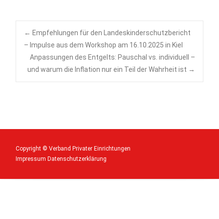
Post
←
Empfehlungen für den Landeskinderschutzbericht
– Impulse aus dem Workshop am 16.10.2025 in Kiel
Anpassungen des Entgelts: Pauschal vs. individuell –
navigation
und warum die Inflation nur ein Teil der Wahrheit ist
→
Copyright © Verband Privater Einrichtungen
Impressum
Datenschutzerklärung