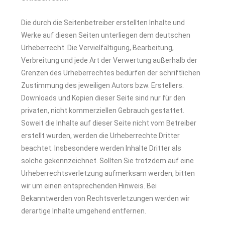
Die durch die Seitenbetreiber erstellten Inhalte und
Werke auf diesen Seiten unterliegen dem deutschen
Urheberrecht. Die Vervielfältigung, Bearbeitung,
Verbreitung und jede Art der Verwertung außerhalb der
Grenzen des Urheberrechtes bedürfen der schriftlichen
Zustimmung des jeweiligen Autors bzw. Erstellers.
Downloads und Kopien dieser Seite sind nur für den
privaten, nicht kommerziellen Gebrauch gestattet.
Soweit die Inhalte auf dieser Seite nicht vom Betreiber
erstellt wurden, werden die Urheberrechte Dritter
beachtet. Insbesondere werden Inhalte Dritter als
solche gekennzeichnet. Sollten Sie trotzdem auf eine
Urheberrechtsverletzung aufmerksam werden, bitten
wir um einen entsprechenden Hinweis. Bei
Bekanntwerden von Rechtsverletzungen werden wir
derartige Inhalte umgehend entfernen.