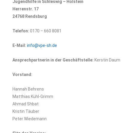
Jugendhilfe in Schleswig – Holstein
Herrenstr. 17
24768 Rendsburg
Telefon:
0170 – 660 8081
E-Mail:
info@vpe-sh.de
Ansprechpartnerin in der Geschäftstelle:
Kerstin Daum
Vorstand:
Hannah Behrens
Matthias Kühl-Grimm
Ahmad Shbat
Kristin Täuber
Peter Wiedemann