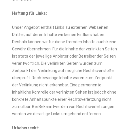
Haftung für Links:
Unser Angebot enthält Links zu externen Webseiten
Dritter, auf deren Inhalte wir keinen Einfluss haben.
Deshalb können wir für diese fremden Inhalte auch keine
Gewähr übernehmen. Für die Inhalte der verlinkten Seiten
ist stets der jeweilige Anbieter oder Betreiber der Seiten
verantwortlich. Die verlinkten Seiten wurden zum
Zeitpunkt der Verlinkung auf mögliche Rechtsverstöße
überprüft. Rechtswidrige Inhalte waren zum Zeitpunkt
der Verlinkung nicht erkennbar. Eine permanente
inhaltliche Kontrolle der verlinkten Seiten ist jedoch ohne
konkrete Anhaltspunkte einer Rechtsverletzung nicht
zumutbar. Bei Bekanntwerden von Rechtsverletzungen
werden wir derartige Links umgehend entfernen.
Urheberrecht: