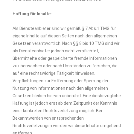
Haftung für Inhalte:
Als Diensteanbieter sind wir gemäß § 7 Abs.1 TMG für
eigene Inhalte auf diesen Seiten nach den allgemeinen
Gesetzen verantwortlich. Nach §§ 8 bis 10 TMG sind wir
als Diensteanbieter jedoch nicht verpflichtet,
übermittelte oder gespeicherte fremde Informationen
zu überwachen oder nach Umständen zu forschen, die
auf eine rechtswidrige Tätigkeit hinweisen.
Verpflichtungen zur Entfernung oder Sperrung der
Nutzung von Informationen nach den allgemeinen
Gesetzen bleiben hiervon unberührt. Eine diesbezügliche
Haftung ist jedoch erst ab dem Zeitpunkt der Kenntnis
einer konkreten Rechtsverletzung möglich. Bei
Bekanntwerden von entsprechenden
Rechtsverletzungen werden wir diese Inhalte umgehend
entfernen.