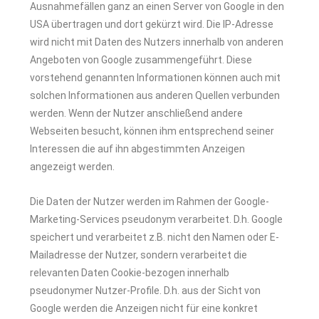
Ausnahmefällen ganz an einen Server von Google in den
USA übertragen und dort gekürzt wird. Die IP-Adresse
wird nicht mit Daten des Nutzers innerhalb von anderen
Angeboten von Google zusammengeführt. Diese
vorstehend genannten Informationen können auch mit
solchen Informationen aus anderen Quellen verbunden
werden. Wenn der Nutzer anschließend andere
Webseiten besucht, können ihm entsprechend seiner
Interessen die auf ihn abgestimmten Anzeigen
angezeigt werden.
Die Daten der Nutzer werden im Rahmen der Google-
Marketing-Services pseudonym verarbeitet. D.h. Google
speichert und verarbeitet z.B. nicht den Namen oder E-
Mailadresse der Nutzer, sondern verarbeitet die
relevanten Daten Cookie-bezogen innerhalb
pseudonymer Nutzer-Profile. D.h. aus der Sicht von
Google werden die Anzeigen nicht für eine konkret