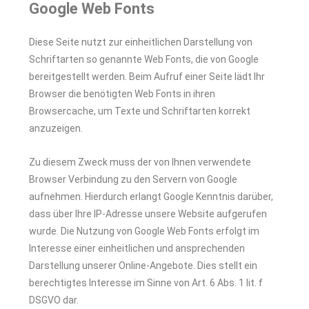
Google Web Fonts
Diese Seite nutzt zur einheitlichen Darstellung von
Schriftarten so genannte Web Fonts, die von Google
bereitgestellt werden. Beim Aufruf einer Seite lädt Ihr
Browser die benötigten Web Fonts in ihren
Browsercache, um Texte und Schriftarten korrekt
anzuzeigen.
Zu diesem Zweck muss der von Ihnen verwendete
Browser Verbindung zu den Servern von Google
aufnehmen. Hierdurch erlangt Google Kenntnis darüber,
dass über Ihre IP-Adresse unsere Website aufgerufen
wurde. Die Nutzung von Google Web Fonts erfolgt im
Interesse einer einheitlichen und ansprechenden
Darstellung unserer Online-Angebote. Dies stellt ein
berechtigtes Interesse im Sinne von Art. 6 Abs. 1 lit. f
DSGVO dar.