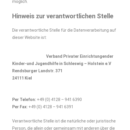
möglich.
Hinweis zur verantwortlichen Stelle
Die verantwortliche Stelle für die Datenverarbeitung auf
dieser Website ist:
Verband Privater Einrichtungender
Kinder-und Jugendhilfe in Schleswig – Holstein e.V
Rendsburger Landstr. 371
24111 Kiel
Per Telefon:
+49 (0) 4128 – 941 6390
Per Fax:
+49 (0) 4128 – 941 6391
Verantwortliche Stelle ist die natürliche oder juristische
Person, die allein oder gemeinsam mit anderen über die