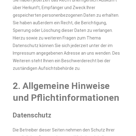
Sie haben jederzeit das Recht unentgeltlich Auskunft
über Herkunft, Empfänger und Zweck Ihrer
gespeicherten personenbezogenen Daten zu erhalten.
Sie haben außerdem ein Recht, die Berichtigung,
Sperrung oder Löschung dieser Daten zu verlangen.
Hierzu sowie zu weiteren Fragen zum Thema
Datenschutz können Sie sich jederzeit unter der im
Impressum angegebenen Adresse an uns wenden. Des
Weiteren steht Ihnen ein Beschwerderecht bei der
zuständigen Aufsichtsbehörde zu.
2. Allgemeine Hinweise
und Pflichtinformationen
Datenschutz
Die Betreiber dieser Seiten nehmen den Schutz Ihrer