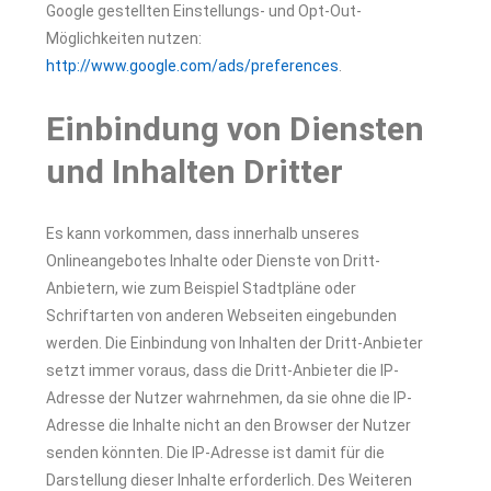
Google gestellten Einstellungs- und Opt-Out-
Möglichkeiten nutzen:
http://www.google.com/ads/preferences
.
Einbindung von Diensten
und Inhalten Dritter
Es kann vorkommen, dass innerhalb unseres
Onlineangebotes Inhalte oder Dienste von Dritt-
Anbietern, wie zum Beispiel Stadtpläne oder
Schriftarten von anderen Webseiten eingebunden
werden. Die Einbindung von Inhalten der Dritt-Anbieter
setzt immer voraus, dass die Dritt-Anbieter die IP-
Adresse der Nutzer wahrnehmen, da sie ohne die IP-
Adresse die Inhalte nicht an den Browser der Nutzer
senden könnten. Die IP-Adresse ist damit für die
Darstellung dieser Inhalte erforderlich. Des Weiteren