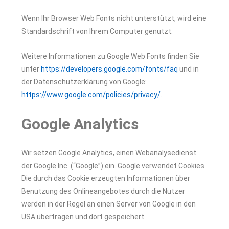
Wenn Ihr Browser Web Fonts nicht unterstützt, wird eine
Standardschrift von Ihrem Computer genutzt.
Weitere Informationen zu Google Web Fonts finden Sie
unter
https://developers.google.com/fonts/faq
und in
der Datenschutzerklärung von Google:
https://www.google.com/policies/privacy/
.
Google Analytics
Wir setzen Google Analytics, einen Webanalysedienst
der Google Inc. (“Google”) ein. Google verwendet Cookies.
Die durch das Cookie erzeugten Informationen über
Benutzung des Onlineangebotes durch die Nutzer
werden in der Regel an einen Server von Google in den
USA übertragen und dort gespeichert.