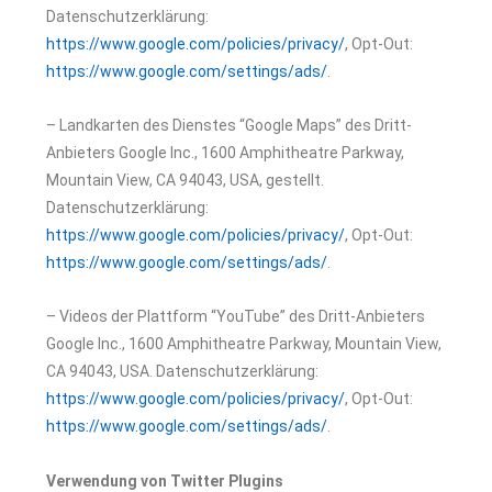
Datenschutzerklärung:
https://www.google.com/policies/privacy/
, Opt-Out:
https://www.google.com/settings/ads/
.
– Landkarten des Dienstes “Google Maps” des Dritt-
Anbieters Google Inc., 1600 Amphitheatre Parkway,
Mountain View, CA 94043, USA, gestellt.
Datenschutzerklärung:
https://www.google.com/policies/privacy/
, Opt-Out:
https://www.google.com/settings/ads/
.
– Videos der Plattform “YouTube” des Dritt-Anbieters
Google Inc., 1600 Amphitheatre Parkway, Mountain View,
CA 94043, USA. Datenschutzerklärung:
https://www.google.com/policies/privacy/
, Opt-Out:
https://www.google.com/settings/ads/
.
Verwendung von Twitter Plugins