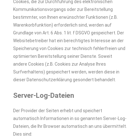
Cookies, die zur Durchführung des elektronischen
Kommunikationsvorgangs oder zur Bereitstellung
bestimmter, von Ihnen erwünschter Funktionen (z.B.
Warenkorbfunktion) erforderlich sind, werden auf
Grundlage von Art. 6 Abs. 1 lit. f DSGVO gespeichert. Der
Websitebetreiber hat ein berechtigtes Interesse an der
Speicherung von Cookies zur technisch fehlerfreien und
optimierten Bereitstellung seiner Dienste. Soweit
andere Cookies (z.B. Cookies zur Analyse Ihres
Surfverhaltens) gespeichert werden, werden diese in
dieser Datenschutzerklärung gesondert behandelt.
Server-Log-Dateien
Der Provider der Seiten erhebt und speichert
automatisch Informationen in so genannten Server-Log-
Dateien, die Ihr Browser automatisch an uns übermittelt.
Dies sind: