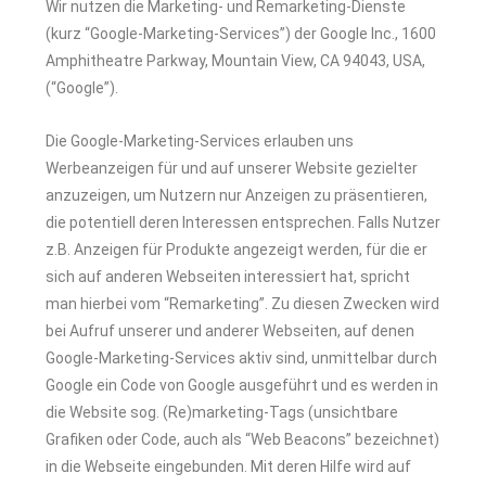
Wir nutzen die Marketing- und Remarketing-Dienste
(kurz “Google-Marketing-Services”) der Google Inc., 1600
Amphitheatre Parkway, Mountain View, CA 94043, USA,
(“Google”).
Die Google-Marketing-Services erlauben uns
Werbeanzeigen für und auf unserer Website gezielter
anzuzeigen, um Nutzern nur Anzeigen zu präsentieren,
die potentiell deren Interessen entsprechen. Falls Nutzer
z.B. Anzeigen für Produkte angezeigt werden, für die er
sich auf anderen Webseiten interessiert hat, spricht
man hierbei vom “Remarketing”. Zu diesen Zwecken wird
bei Aufruf unserer und anderer Webseiten, auf denen
Google-Marketing-Services aktiv sind, unmittelbar durch
Google ein Code von Google ausgeführt und es werden in
die Website sog. (Re)marketing-Tags (unsichtbare
Grafiken oder Code, auch als “Web Beacons” bezeichnet)
in die Webseite eingebunden. Mit deren Hilfe wird auf