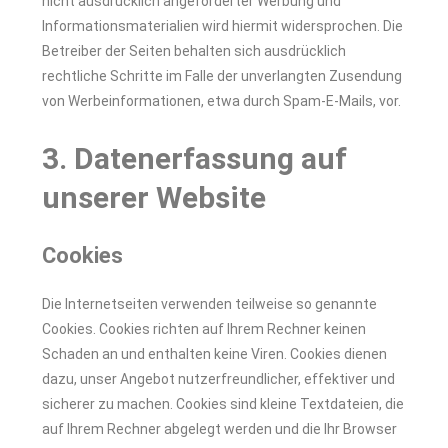
nicht ausdrücklich angeforderter Werbung und
Informationsmaterialien wird hiermit widersprochen. Die
Betreiber der Seiten behalten sich ausdrücklich
rechtliche Schritte im Falle der unverlangten Zusendung
von Werbeinformationen, etwa durch Spam-E-Mails, vor.
3. Datenerfassung auf
unserer Website
Cookies
Die Internetseiten verwenden teilweise so genannte
Cookies. Cookies richten auf Ihrem Rechner keinen
Schaden an und enthalten keine Viren. Cookies dienen
dazu, unser Angebot nutzerfreundlicher, effektiver und
sicherer zu machen. Cookies sind kleine Textdateien, die
auf Ihrem Rechner abgelegt werden und die Ihr Browser