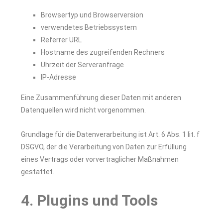
Browsertyp und Browserversion
verwendetes Betriebssystem
Referrer URL
Hostname des zugreifenden Rechners
Uhrzeit der Serveranfrage
IP-Adresse
Eine Zusammenführung dieser Daten mit anderen
Datenquellen wird nicht vorgenommen.
Grundlage für die Datenverarbeitung ist Art. 6 Abs. 1 lit. f
DSGVO, der die Verarbeitung von Daten zur Erfüllung
eines Vertrags oder vorvertraglicher Maßnahmen
gestattet.
4. Plugins und Tools