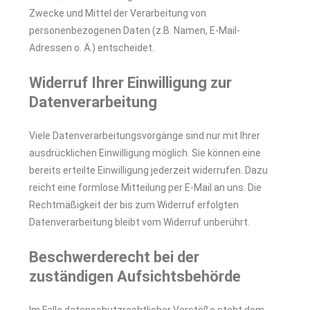
Zwecke und Mittel der Verarbeitung von
personenbezogenen Daten (z.B. Namen, E-Mail-
Adressen o. Ä.) entscheidet.
Widerruf Ihrer Einwilligung zur
Datenverarbeitung
Viele Datenverarbeitungsvorgänge sind nur mit Ihrer
ausdrücklichen Einwilligung möglich. Sie können eine
bereits erteilte Einwilligung jederzeit widerrufen. Dazu
reicht eine formlose Mitteilung per E-Mail an uns. Die
Rechtmäßigkeit der bis zum Widerruf erfolgten
Datenverarbeitung bleibt vom Widerruf unberührt.
Beschwerderecht bei der
zuständigen Aufsichtsbehörde