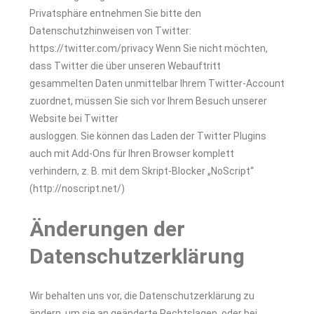
Privatsphäre entnehmen Sie bitte den
Datenschutzhinweisen von Twitter:
https://twitter.com/privacy
Wenn Sie nicht möchten,
dass Twitter die über unseren Webauftritt
gesammelten Daten unmittelbar
Ihrem Twitter-Account
zuordnet, müssen Sie sich vor Ihrem Besuch unserer
Website bei Twitter
ausloggen. Sie können das Laden der Twitter Plugins
auch mit Add-Ons für Ihren Browser komplett
verhindern, z. B. mit dem Skript-Blocker „NoScript“
(
http://noscript.net/
)
Änderungen der
Datenschutzerklärung
Wir behalten uns vor, die Datenschutzerklärung zu
ändern, um sie an geänderte Rechtslagen, oder bei