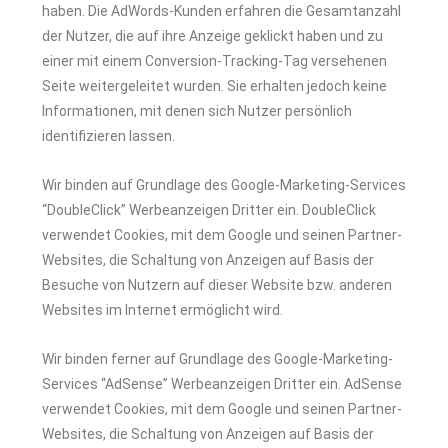
haben. Die AdWords-Kunden erfahren die Gesamtanzahl
der Nutzer, die auf ihre Anzeige geklickt haben und zu
einer mit einem Conversion-Tracking-Tag versehenen
Seite weitergeleitet wurden. Sie erhalten jedoch keine
Informationen, mit denen sich Nutzer persönlich
identifizieren lassen.
Wir binden auf Grundlage des Google-Marketing-Services
“DoubleClick” Werbeanzeigen Dritter ein. DoubleClick
verwendet Cookies, mit dem Google und seinen Partner-
Websites, die Schaltung von Anzeigen auf Basis der
Besuche von Nutzern auf dieser Website bzw. anderen
Websites im Internet ermöglicht wird.
Wir binden ferner auf Grundlage des Google-Marketing-
Services “AdSense” Werbeanzeigen Dritter ein. AdSense
verwendet Cookies, mit dem Google und seinen Partner-
Websites, die Schaltung von Anzeigen auf Basis der