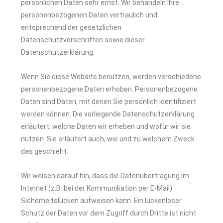
persönlichen Daten sehr ernst. Wir behandeln Ihre
personenbezogenen Daten vertraulich und
entsprechend der gesetzlichen
Datenschutzvorschriften sowie dieser
Datenschutzerklärung.
Wenn Sie diese Website benutzen, werden verschiedene
personenbezogene Daten erhoben. Personenbezogene
Daten sind Daten, mit denen Sie persönlich identifiziert
werden können. Die vorliegende Datenschutzerklärung
erläutert, welche Daten wir erheben und wofür wir sie
nutzen. Sie erläutert auch, wie und zu welchem Zweck
das geschieht.
Wir weisen darauf hin, dass die Datenübertragung im
Internet (z.B. bei der Kommunikation per E-Mail)
Sicherheitslücken aufweisen kann. Ein lückenloser
Schutz der Daten vor dem Zugriff durch Dritte ist nicht