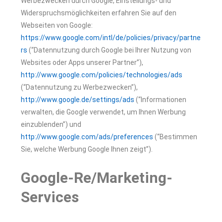
Werbezwecken durch Google, Einstellungs- und
Widerspruchsmöglichkeiten erfahren Sie auf den
Webseiten von Google:
https://www.google.com/intl/de/policies/privacy/partne
rs
(“Datennutzung durch Google bei Ihrer Nutzung von
Websites oder Apps unserer Partner”),
http://www.google.com/policies/technologies/ads
(“Datennutzung zu Werbezwecken”),
http://www.google.de/settings/ads
(“Informationen
verwalten, die Google verwendet, um Ihnen Werbung
einzublenden”) und
http://www.google.com/ads/preferences
(“Bestimmen
Sie, welche Werbung Google Ihnen zeigt”).
Google-Re/Marketing-
Services