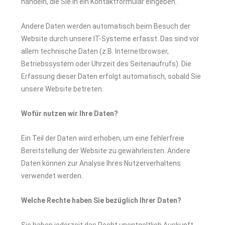
handeln, die Sie in ein Kontaktformular eingeben.
Andere Daten werden automatisch beim Besuch der
Website durch unsere IT-Systeme erfasst. Das sind vor
allem technische Daten (z.B. Internetbrowser,
Betriebssystem oder Uhrzeit des Seitenaufrufs). Die
Erfassung dieser Daten erfolgt automatisch, sobald Sie
unsere Website betreten.
Wofür nutzen wir Ihre Daten?
Ein Teil der Daten wird erhoben, um eine fehlerfreie
Bereitstellung der Website zu gewährleisten. Andere
Daten können zur Analyse Ihres Nutzerverhaltens
verwendet werden.
Welche Rechte haben Sie bezüglich Ihrer Daten?