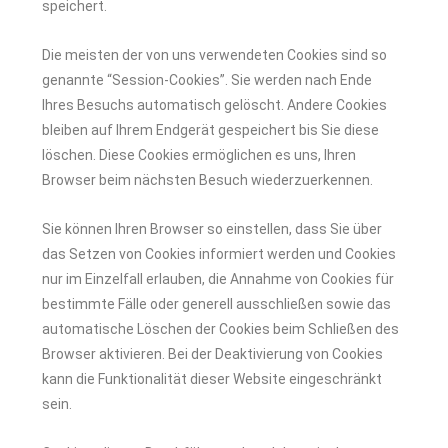
speichert.
Die meisten der von uns verwendeten Cookies sind so
genannte “Session-Cookies”. Sie werden nach Ende
Ihres Besuchs automatisch gelöscht. Andere Cookies
bleiben auf Ihrem Endgerät gespeichert bis Sie diese
löschen. Diese Cookies ermöglichen es uns, Ihren
Browser beim nächsten Besuch wiederzuerkennen.
Sie können Ihren Browser so einstellen, dass Sie über
das Setzen von Cookies informiert werden und Cookies
nur im Einzelfall erlauben, die Annahme von Cookies für
bestimmte Fälle oder generell ausschließen sowie das
automatische Löschen der Cookies beim Schließen des
Browser aktivieren. Bei der Deaktivierung von Cookies
kann die Funktionalität dieser Website eingeschränkt
sein.