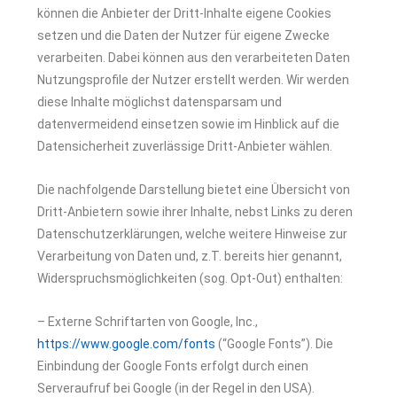
können die Anbieter der Dritt-Inhalte eigene Cookies
setzen und die Daten der Nutzer für eigene Zwecke
verarbeiten. Dabei können aus den verarbeiteten Daten
Nutzungsprofile der Nutzer erstellt werden. Wir werden
diese Inhalte möglichst datensparsam und
datenvermeidend einsetzen sowie im Hinblick auf die
Datensicherheit zuverlässige Dritt-Anbieter wählen.
Die nachfolgende Darstellung bietet eine Übersicht von
Dritt-Anbietern sowie ihrer Inhalte, nebst Links zu deren
Datenschutzerklärungen, welche weitere Hinweise zur
Verarbeitung von Daten und, z.T. bereits hier genannt,
Widerspruchsmöglichkeiten (sog. Opt-Out) enthalten:
– Externe Schriftarten von Google, Inc.,
https://www.google.com/fonts
(“Google Fonts”). Die
Einbindung der Google Fonts erfolgt durch einen
Serveraufruf bei Google (in der Regel in den USA).