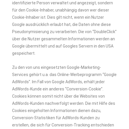
identifizierte Person verwaltet und angezeigt, sondern
für den Cookie-Inhaber, unabhängig davon wer dieser
Cookie-Inhaber ist. Dies gilt nicht, wenn ein Nutzer
Google ausdrücklich erlaubt hat, die Daten ohne diese
Pseudonymisierung zu verarbeiten. Die von “DoubleClick”
über die Nutzer gesammelten Informationen werden an
Google übermittelt und auf Googles Servern in den USA
gespeichert.
Zu den von uns eingesetzten Google-Marketing-
Services gehört u.a. das Online-Werbeprogramm “Google
AdWords”. Im Fall von Google AdWords, erhält jeder
AdWords-Kunde ein anderes “Conversion-Cookie”.
Cookies können somit nicht über die Websites von
AdWords-Kunden nachverfolgt werden. Die mit Hilfe des
Cookies eingeholten Informationen dienen dazu,
Conversion-Statistiken für AdWords-Kunden zu
erstellen, die sich für Conversion-Tracking entschieden