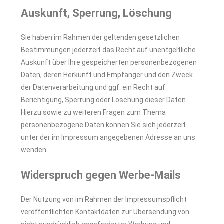
Auskunft, Sperrung, Löschung
Sie haben im Rahmen der geltenden gesetzlichen
Bestimmungen jederzeit das Recht auf unentgeltliche
Auskunft über Ihre gespeicherten personenbezogenen
Daten, deren Herkunft und Empfänger und den Zweck
der Datenverarbeitung und ggf. ein Recht auf
Berichtigung, Sperrung oder Löschung dieser Daten.
Hierzu sowie zu weiteren Fragen zum Thema
personenbezogene Daten können Sie sich jederzeit
unter der im Impressum angegebenen Adresse an uns
wenden.
Widerspruch gegen Werbe-Mails
Der Nutzung von im Rahmen der Impressumspflicht
veröffentlichten Kontaktdaten zur Übersendung von