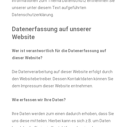
Informationen zum Thema Datenschutz entnehmen Sie
unserer unter diesem Text aufgeführten
Datenschutzerklärung.
Datenerfassung auf unserer
Website
Wer ist verantwortlich für die Datenerfassung auf
dieser Website?
Die Datenverarbeitung auf dieser Website erfolgt durch
den Websitebetreiber. Dessen Kontaktdaten können Sie
dem Impressum dieser Website entnehmen.
Wie erfassen wir Ihre Daten?
Ihre Daten werden zum einen dadurch erhoben, dass Sie
uns diese mitteilen. Hierbei kann es sich z.B. um Daten