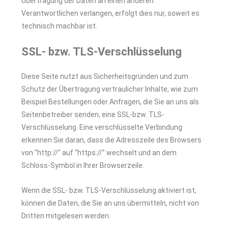
Übertragung der Daten an einen anderen
Verantwortlichen verlangen, erfolgt dies nur, soweit es
technisch machbar ist.
SSL- bzw. TLS-Verschlüsselung
Diese Seite nutzt aus Sicherheitsgründen und zum
Schutz der Übertragung vertraulicher Inhalte, wie zum
Beispiel Bestellungen oder Anfragen, die Sie an uns als
Seitenbetreiber senden, eine SSL-bzw. TLS-
Verschlüsselung. Eine verschlüsselte Verbindung
erkennen Sie daran, dass die Adresszeile des Browsers
von “http://” auf “https://” wechselt und an dem
Schloss-Symbol in Ihrer Browserzeile.
Wenn die SSL- bzw. TLS-Verschlüsselung aktiviert ist,
können die Daten, die Sie an uns übermitteln, nicht von
Dritten mitgelesen werden.