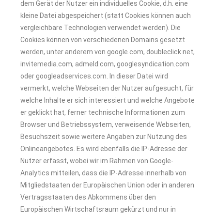
dem Gerät der Nutzer ein individuelles Cookie, d.h. eine
kleine Datei abgespeichert (statt Cookies können auch
vergleichbare Technologien verwendet werden). Die
Cookies können von verschiedenen Domains gesetzt
werden, unter anderem von google.com, doubleclick.net,
invitemedia.com, admeld.com, googlesyndication.com
oder googleadservices.com. In dieser Datei wird
vermerkt, welche Webseiten der Nutzer aufgesucht, für
welche Inhalte er sich interessiert und welche Angebote
er geklickt hat, ferner technische Informationen zum
Browser und Betriebssystem, verweisende Webseiten,
Besuchszeit sowie weitere Angaben zur Nutzung des
Onlineangebotes. Es wird ebenfalls die IP-Adresse der
Nutzer erfasst, wobei wir im Rahmen von Google-
Analytics mitteilen, dass die IP-Adresse innerhalb von
Mitgliedstaaten der Europäischen Union oder in anderen
Vertragsstaaten des Abkommens über den
Europäischen Wirtschaftsraum gekürzt und nur in