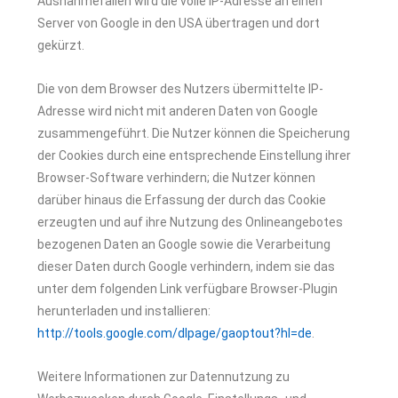
Ausnahmefällen wird die volle IP-Adresse an einen
Server von Google in den USA übertragen und dort
gekürzt.
Die von dem Browser des Nutzers übermittelte IP-
Adresse wird nicht mit anderen Daten von Google
zusammengeführt. Die Nutzer können die Speicherung
der Cookies durch eine entsprechende Einstellung ihrer
Browser-Software verhindern; die Nutzer können
darüber hinaus die Erfassung der durch das Cookie
erzeugten und auf ihre Nutzung des Onlineangebotes
bezogenen Daten an Google sowie die Verarbeitung
dieser Daten durch Google verhindern, indem sie das
unter dem folgenden Link verfügbare Browser-Plugin
herunterladen und installieren:
http://tools.google.com/dlpage/gaoptout?hl=de
.
Weitere Informationen zur Datennutzung zu