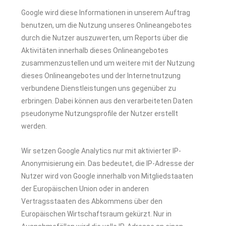
Google wird diese Informationen in unserem Auftrag
benutzen, um die Nutzung unseres Onlineangebotes
durch die Nutzer auszuwerten, um Reports über die
Aktivitäten innerhalb dieses Onlineangebotes
zusammenzustellen und um weitere mit der Nutzung
dieses Onlineangebotes und der Internetnutzung
verbundene Dienstleistungen uns gegenüber zu
erbringen. Dabei können aus den verarbeiteten Daten
pseudonyme Nutzungsprofile der Nutzer erstellt
werden.
Wir setzen Google Analytics nur mit aktivierter IP-
Anonymisierung ein. Das bedeutet, die IP-Adresse der
Nutzer wird von Google innerhalb von Mitgliedstaaten
der Europäischen Union oder in anderen
Vertragsstaaten des Abkommens über den
Europäischen Wirtschaftsraum gekürzt. Nur in