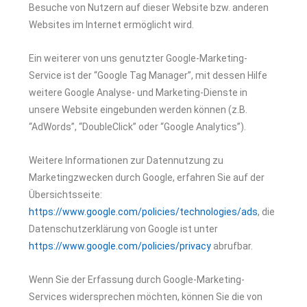
Besuche von Nutzern auf dieser Website bzw. anderen
Websites im Internet ermöglicht wird.
Ein weiterer von uns genutzter Google-Marketing-
Service ist der “Google Tag Manager”, mit dessen Hilfe
weitere Google Analyse- und Marketing-Dienste in
unsere Website eingebunden werden können (z.B.
“AdWords”, “DoubleClick” oder “Google Analytics”).
Weitere Informationen zur Datennutzung zu
Marketingzwecken durch Google, erfahren Sie auf der
Übersichtsseite:
https://www.google.com/policies/technologies/ads
, die
Datenschutzerklärung von Google ist unter
https://www.google.com/policies/privacy
abrufbar.
Wenn Sie der Erfassung durch Google-Marketing-
Services widersprechen möchten, können Sie die von